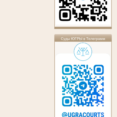
Суды ЮГРЫ в Телеграмм