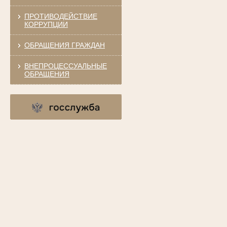
ПРОТИВОДЕЙСТВИЕ
КОРРУПЦИИ
ОБРАЩЕНИЯ ГРАЖДАН
ВНЕПРОЦЕССУАЛЬНЫЕ
ОБРАЩЕНИЯ